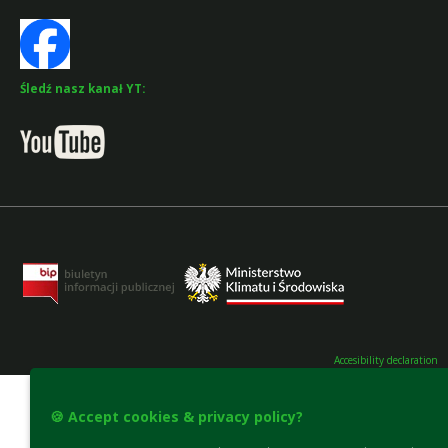
Śledź nasz kanał YT:
Accesibility declaration
🍪 Accept cookies & privacy policy?