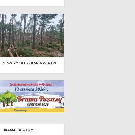
NISZCZYCIELSKA SIŁA WIATRU
BRAMA PUSZCZY