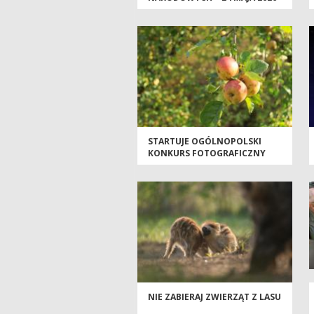
ROKU
STARTUJE OGÓLNOPOLSKI
KONKURS FOTOGRAFICZNY
NIE ZABIERAJ ZWIERZĄT Z LASU