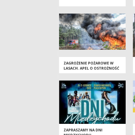
ZAGROŻENIE POŻAROWE W
LASACH. APEL O OSTROŻNOŚĆ
ZAPRASZAMY NA DNI