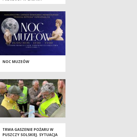
NOC MUZEÓW
TRWA GASZENIE POŻARU W
PUSZCZY SOLSKIEJ. SYTUACJA