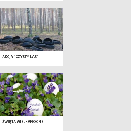
AKCJA "CZYSTY LAS"
ŚWIĘTA WIELKANOCNE