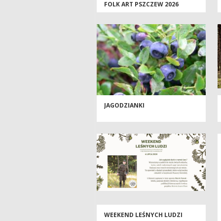
FOLK ART PSZCZEW 2026
JAGODZIANKI
WEEKEND LEŚNYCH LUDZI